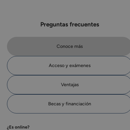
Preguntas frecuentes
Conoce más
Acceso y exámenes
Ventajas
Becas y financiación
¿Es online?