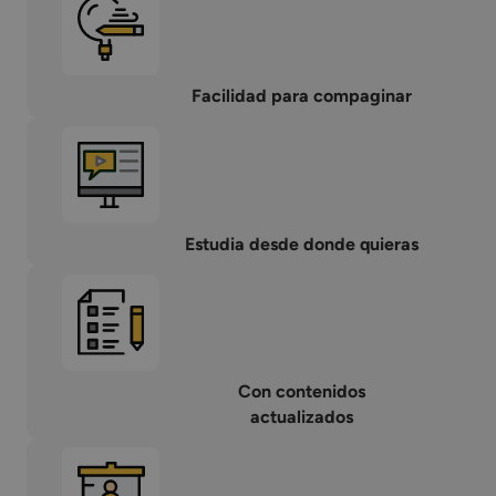
Facilidad para compaginar
Estudia desde donde quieras
Con contenidos
actualizados