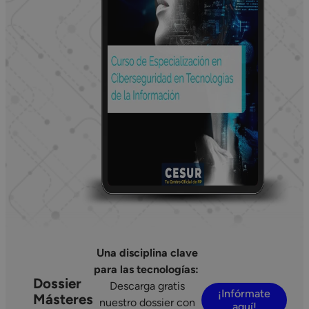
Una disciplina clave
para las tecnologías:
Dossier
Descarga gratis
¡Infórmate
Másteres
nuestro dossier con
aquí!