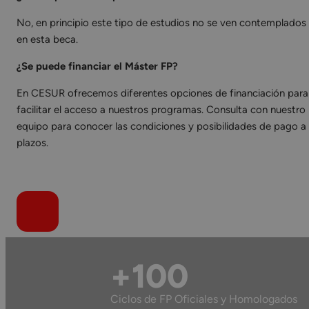
No, en principio este tipo de estudios no se ven contemplados
en esta beca.
¿Se puede financiar el Máster FP?
En CESUR ofrecemos diferentes opciones de financiación para
facilitar el acceso a nuestros programas. Consulta con nuestro
equipo para conocer las condiciones y posibilidades de pago a
plazos.
+100
Ciclos de FP Oficiales y Homologados