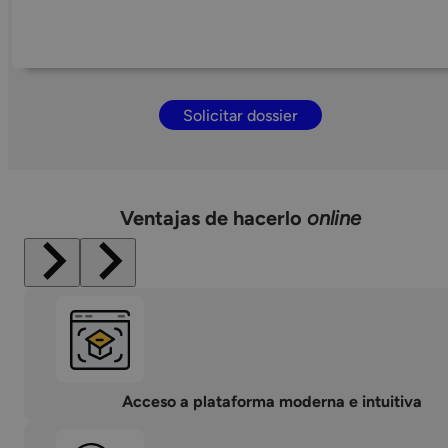
Solicitar dossier
Ventajas de hacerlo
online
Acceso a plataforma moderna e intuitiva