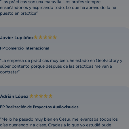
“Las prácticas son una maravilla. Los profes siempre
enseñándonos y explicando todo. Lo que he aprendido lo he
puesto en práctica”
Javier Lupiáñez
FP Comercio Internacional
“La empresa de prácticas muy bien, he estado en GeoFactory y
súper contento porque después de las prácticas me van a
contratar”
Adrián López
FP Realización de Proyectos Audiovisuales
“Me lo he pasado muy bien en Cesur, me levantaba todos los
días queriendo ir a clase. Gracias a lo que yo estudié pude