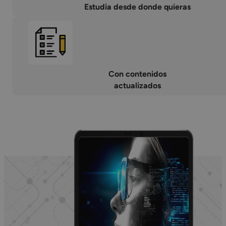
Estudia desde donde quieras
Con contenidos
actualizados