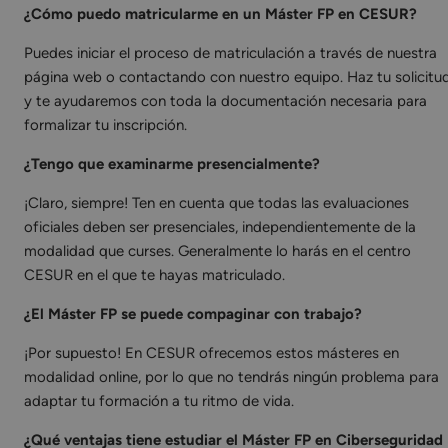
¿Cómo puedo matricularme en un Máster FP en CESUR?
Puedes iniciar el proceso de matriculación a través de nuestra
página web o contactando con nuestro equipo. Haz tu solicitu
y te ayudaremos con toda la documentación necesaria para
formalizar tu inscripción.
¿Tengo que examinarme presencialmente?
¡Claro, siempre! Ten en cuenta que todas las evaluaciones
oficiales deben ser presenciales, independientemente de la
modalidad que curses. Generalmente lo harás en el centro
CESUR en el que te hayas matriculado.
¿El Máster FP se puede compaginar con trabajo?
¡Por supuesto! En CESUR ofrecemos estos másteres en
modalidad online, por lo que no tendrás ningún problema para
adaptar tu formación a tu ritmo de vida.
¿Qué ventajas tiene estudiar el Máster FP en Ciberseguridad