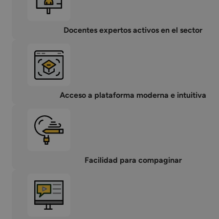
Docentes expertos activos en el sector
Acceso a plataforma moderna e intuitiva
Facilidad para compaginar