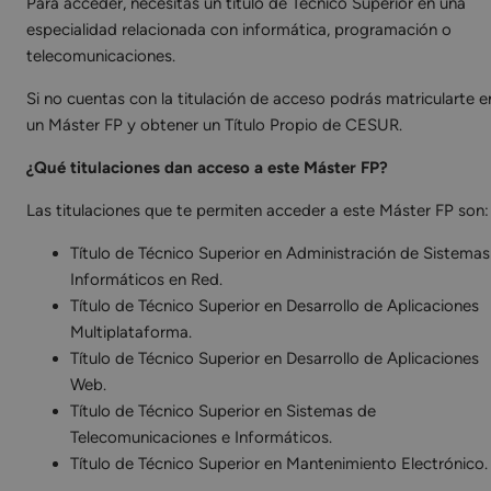
Para acceder, necesitas un título de Técnico Superior en una
especialidad relacionada con informática, programación o
telecomunicaciones.
Si no cuentas con la titulación de acceso podrás matricularte e
un Máster FP y obtener un Título Propio de CESUR.
¿Qué titulaciones dan acceso a este Máster FP?
Las titulaciones que te permiten acceder a este Máster FP son:
Título de Técnico Superior en Administración de Sistemas
Informáticos en Red.
Título de Técnico Superior en Desarrollo de Aplicaciones
Multiplataforma.
Título de Técnico Superior en Desarrollo de Aplicaciones
Web.
Título de Técnico Superior en Sistemas de
Telecomunicaciones e Informáticos.
Título de Técnico Superior en Mantenimiento Electrónico.