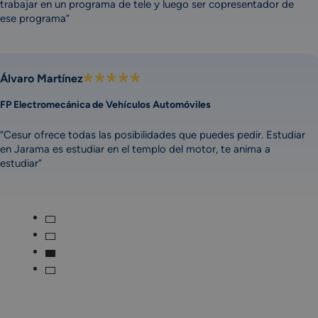
trabajar en un programa de tele y luego ser copresentador de
ese programa”
Álvaro Martínez
FP Electromecánica de Vehículos Automóviles
“Cesur ofrece todas las posibilidades que puedes pedir. Estudiar
en Jarama es estudiar en el templo del motor, te anima a
estudiar”