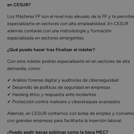
en CESUR?
Los Másteres FP son el nivel más elevado de la FP y te permite
especializarte en sectores con alta empleabilidad. En CESUR
además contarás con una metodología y formación
especializada en sectores emergentes.
¿Qué puedo hacer tras finalizar el máster?
Con este máster podrás especializarte en en sectores de alta
demanda, como:
✔ Análisis forense digital y auditorías de ciberseguridad
✔ Desarrollo de políticas de seguridad en empresas
✔ Hacking ético y respuesta ante incidentes
✔ Protección contra malware y ciberataques avanzados
Además, en CESUR contamos con bolsa de empleo y convenio
con grandes empresas para facilitarte la inserción laboral.
¿Puedo pedir becas públicas como la beca MEC?