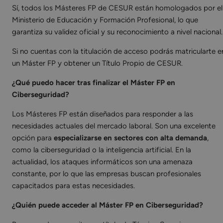
Sí, todos los Másteres FP de CESUR están homologados por el
Ministerio de Educación y Formación Profesional, lo que
garantiza su validez oficial y su reconocimiento a nivel nacional.
Si no cuentas con la titulación de acceso podrás matricularte e
un Máster FP y obtener un Título Propio de CESUR.
¿Qué puedo hacer tras finalizar el Máster FP en
Ciberseguridad?
Los Másteres FP están diseñados para responder a las
necesidades actuales del mercado laboral. Son una excelente
opción para
especializarse en sectores con alta demanda
,
como la ciberseguridad o la inteligencia artificial. En la
actualidad, los ataques informáticos son una amenaza
constante, por lo que las empresas buscan profesionales
capacitados para estas necesidades.
¿Quién puede acceder al Máster FP en Ciberseguridad?