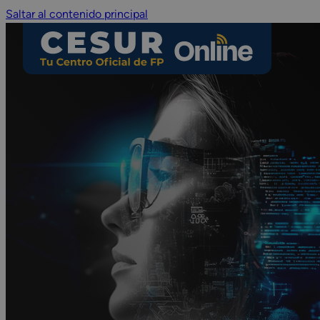
Saltar al contenido principal