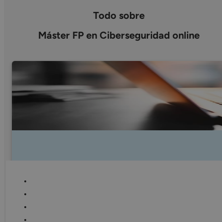
Todo sobre
Máster FP en Ciberseguridad online