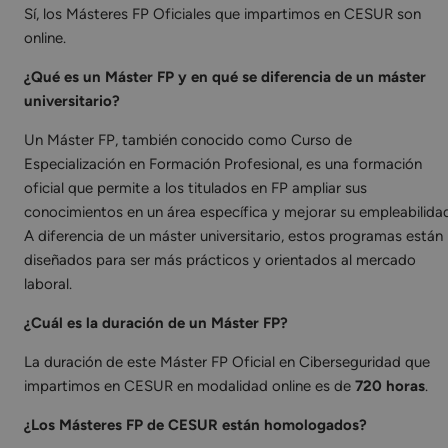
Sí, los Másteres FP Oficiales que impartimos en CESUR son
online.
¿Qué es un Máster FP y en qué se diferencia de un máster
universitario?
Un Máster FP, también conocido como Curso de
Especialización en Formación Profesional, es una formación
oficial que permite a los titulados en FP ampliar sus
conocimientos en un área específica y mejorar su empleabilida
A diferencia de un máster universitario, estos programas están
diseñados para ser más prácticos y orientados al mercado
laboral.
¿Cuál es la duración de un Máster FP?
La duración de este Máster FP Oficial en Ciberseguridad que
impartimos en CESUR en modalidad online es de
720 horas
.
¿Los Másteres FP de CESUR están homologados?