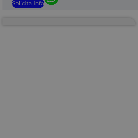
Solicita info