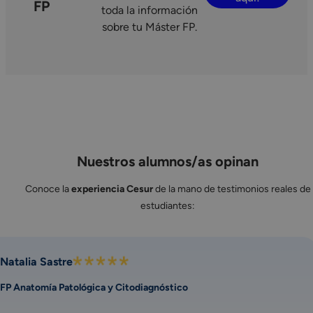
FP
toda la información
sobre tu Máster FP.
Nuestros alumnos/as opinan
Conoce la
experiencia Cesur
de la mano de testimonios reales de
estudiantes:
Natalia Sastre
FP Anatomía Patológica y Citodiagnóstico